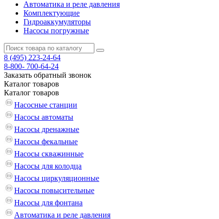
Автоматика и реле давления
Комплектующие
Гидроаккумуляторы
Насосы погружные
8 (495)
223-24-64
8-800-
700-64-24
Заказать обратный звонок
Каталог
товаров
Каталог
товаров
Насосные станции
Насосы автоматы
Насосы дренажные
Насосы фекальные
Насосы скважинные
Насосы для колодца
Насосы циркуляционные
Насосы повысительные
Насосы для фонтана
Автоматика и реле давления