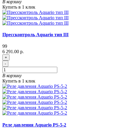
В корзину
Купить в 1 клик
Прессконтроль Aquario тип III
99
6 291.00 р.
+
-
В корзину
Купить в 1 клик
Реле давления Aquario PS-5-2