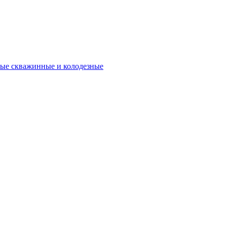
ые скважинные и колодезные