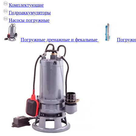
Комплектующие
Гидроаккумуляторы
Насосы погружные
Погружные дренажные и фекальные
Погружн