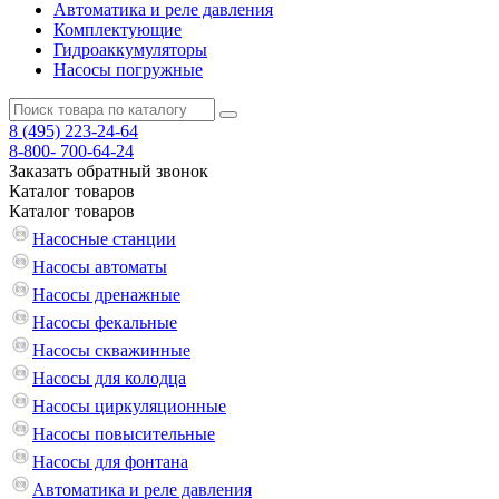
Автоматика и реле давления
Комплектующие
Гидроаккумуляторы
Насосы погружные
8 (495)
223-24-64
8-800-
700-64-24
Заказать обратный звонок
Каталог
товаров
Каталог
товаров
Насосные станции
Насосы автоматы
Насосы дренажные
Насосы фекальные
Насосы скважинные
Насосы для колодца
Насосы циркуляционные
Насосы повысительные
Насосы для фонтана
Автоматика и реле давления