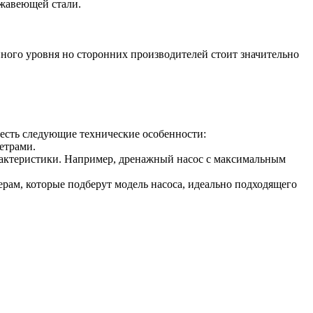
ржавеющей стали.
ного уровня но сторонних производителей стоит значительно
честь следующие технические особенности:
етрами.
арактеристики. Например, дренажный насос с максимальным
рам, которые подберут модель насоса, идеально подходящего