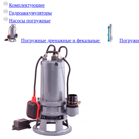
Комплектующие
Гидроаккумуляторы
Насосы погружные
Погружные дренажные и фекальные
Погружн