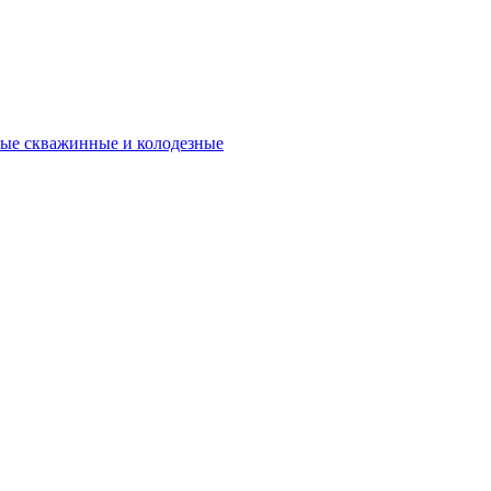
ые скважинные и колодезные