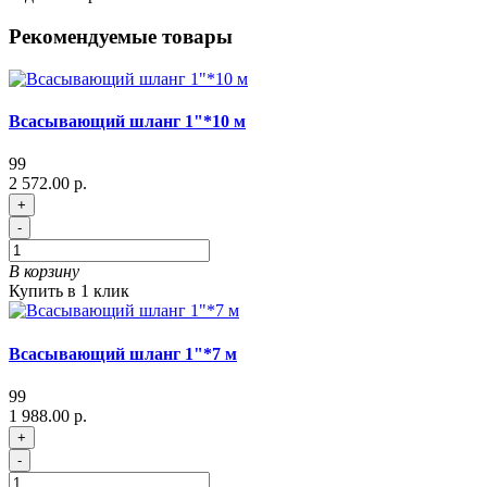
Рекомендуемые товары
Всасывающий шланг 1"*10 м
99
2 572.00 р.
+
-
В корзину
Купить в 1 клик
Всасывающий шланг 1"*7 м
99
1 988.00 р.
+
-