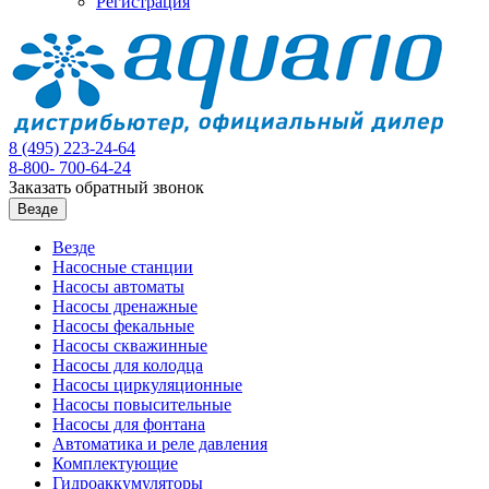
Регистрация
8 (495)
223-24-64
8-800-
700-64-24
Заказать обратный звонок
Везде
Везде
Насосные станции
Насосы автоматы
Насосы дренажные
Насосы фекальные
Насосы скважинные
Насосы для колодца
Насосы циркуляционные
Насосы повысительные
Насосы для фонтана
Автоматика и реле давления
Комплектующие
Гидроаккумуляторы