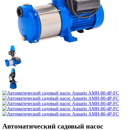
Автоматический садовый насос