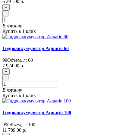
6 291.00 р.
+
-
В корзину
Купить в 1 клик
Гидроаккумулятор Aquario 60
99
Объем, л:
60
7 924.00 р.
+
-
В корзину
Купить в 1 клик
Гидроаккумулятор Aquario 100
99
Объем, л:
100
11 789.00 р.