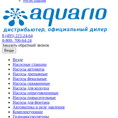
Регистрация
8 (495)
223-24-64
8-800-
700-64-24
Заказать обратный звонок
Везде
Везде
Насосные станции
Насосы автоматы
Насосы дренажные
Насосы фекальные
Насосы скважинные
Насосы для колодца
Насосы циркуляционные
Насосы повысительные
Насосы для фонтана
Автоматика и реле давления
Комплектующие
Гидроаккумуляторы