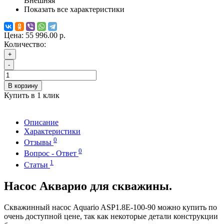
Внешняя
Показать все характеристики
Цена:
55 996.00 р.
Количество:
+
-
В корзину
Купить в 1 клик
Описание
Характеристики
0
Отзывы
0
Вопрос - Ответ
1
Статьи
Насос Акварио для скважины.
Скважинный насос Aquario ASP1.8E-100-90 можно купить по
очень доступной цене, так как некоторые детали конструкции