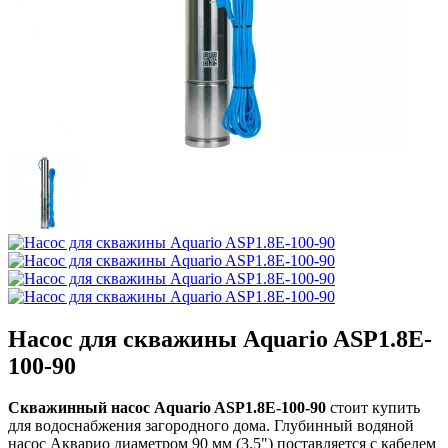
Насос для скважины Aquario ASP1.8E-
100-90
Скважинный насос Aquario ASP1.8E-100-90
стоит купить
для водоснабжения загородного дома. Глубинный водяной
насос Акварио диаметром 90 мм (3.5") поставляется с кабелем