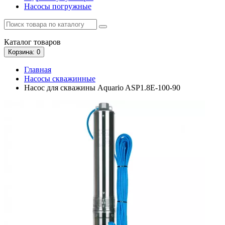
Насосы погружные
Каталог
товаров
Корзина
: 0
Главная
Насосы скважинные
Насос для скважины Aquario ASP1.8E-100-90