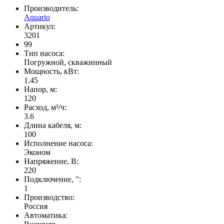
Производитель:
Aquario
Артикул:
3201
99
Тип насоса:
Погружной, скважинный
Мощность, кВт:
1.45
Напор, м:
120
Расход, м³/ч:
3.6
Длина кабеля, м:
100
Исполнение насоса:
Эконом
Напряжение, В:
220
Подключение, ":
1
Производство:
Россия
Автоматика: