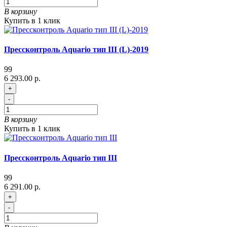
В корзину
Купить в 1 клик
Прессконтроль Aquario тип III (L)-2019
99
6 293.00 р.
+
-
В корзину
Купить в 1 клик
Прессконтроль Aquario тип III
99
6 291.00 р.
+
-