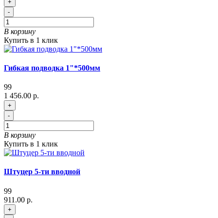
+
-
В корзину
Купить в 1 клик
Гибкая подводка 1"*500мм
99
1 456.00 р.
+
-
В корзину
Купить в 1 клик
Штуцер 5-ти вводной
99
911.00 р.
+