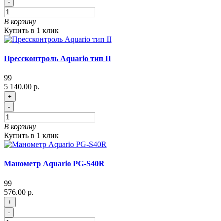
-
В корзину
Купить в 1 клик
Прессконтроль Aquario тип II
99
5 140.00 р.
+
-
В корзину
Купить в 1 клик
Манометр Aquario PG-S40R
99
576.00 р.
+
-