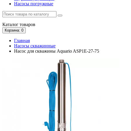
Насосы погружные
Каталог
товаров
Корзина
: 0
Главная
Насосы скважинные
Насос для скважины Aquario ASP1E-27-75