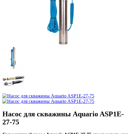
Насос для скважины Aquario ASP1E-
27-75