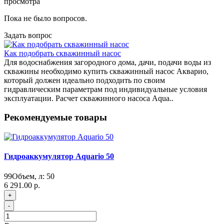
просмотра
Пока не было вопросов.
Задать вопрос
Как подобрать скважинный насос
Для водоснабжения загородного дома, дачи, подачи воды из
скважины необходимо купить скважинный насос Акварио,
который должен идеально подходить по своим
гидравлическим параметрам под индивидуальные условия
эксплуатации. Расчет скважинного насоса Aqua..
Рекомендуемые товары
Гидроаккумулятор Aquario 50
99
Объем, л:
50
6 291.00 р.
+
-