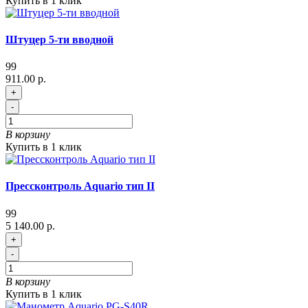
Купить в 1 клик
Штуцер 5-ти вводной
99
911.00 р.
+
-
В корзину
Купить в 1 клик
Прессконтроль Aquario тип II
99
5 140.00 р.
+
-
В корзину
Купить в 1 клик