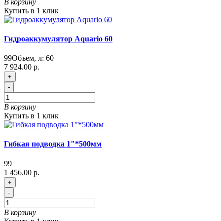
В корзину
Купить в 1 клик
Гидроаккумулятор Aquario 60
99
Объем, л:
60
7 924.00 р.
+
-
В корзину
Купить в 1 клик
Гибкая подводка 1"*500мм
99
1 456.00 р.
+
-
В корзину