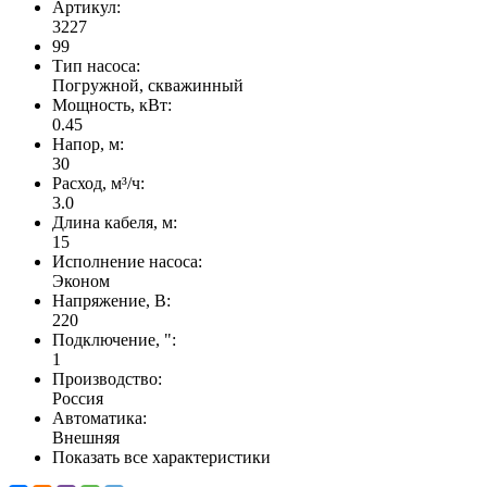
Артикул:
3227
99
Тип насоса:
Погружной, скважинный
Мощность, кВт:
0.45
Напор, м:
30
Расход, м³/ч:
3.0
Длина кабеля, м:
15
Исполнение насоса:
Эконом
Напряжение, В:
220
Подключение, ":
1
Производство:
Россия
Автоматика:
Внешняя
Показать все характеристики