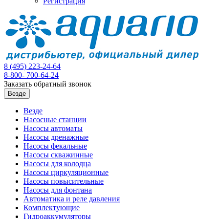
Регистрация
8 (495)
223-24-64
8-800-
700-64-24
Заказать обратный звонок
Везде
Везде
Насосные станции
Насосы автоматы
Насосы дренажные
Насосы фекальные
Насосы скважинные
Насосы для колодца
Насосы циркуляционные
Насосы повысительные
Насосы для фонтана
Автоматика и реле давления
Комплектующие
Гидроаккумуляторы