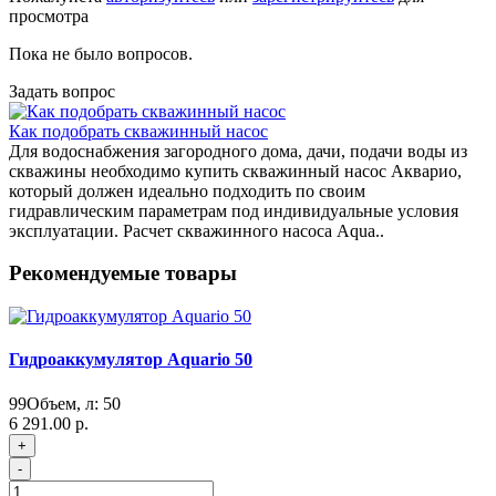
просмотра
Пока не было вопросов.
Задать вопрос
Как подобрать скважинный насос
Для водоснабжения загородного дома, дачи, подачи воды из
скважины необходимо купить скважинный насос Акварио,
который должен идеально подходить по своим
гидравлическим параметрам под индивидуальные условия
эксплуатации. Расчет скважинного насоса Aqua..
Рекомендуемые товары
Гидроаккумулятор Aquario 50
99
Объем, л:
50
6 291.00 р.
+
-