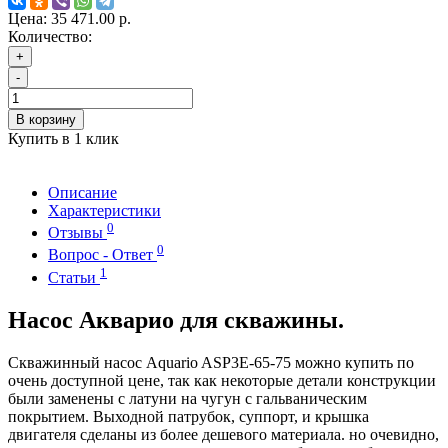
Цена:
35 471.00 р.
Количество:
+
-
В корзину
Купить в 1 клик
Описание
Характеристики
0
Отзывы
0
Вопрос - Ответ
1
Статьи
Насос Акварио для скважины.
Скважинный насос Aquario ASP3E-65-75 можно купить по
очень доступной цене, так как некоторые детали конструкции
были заменены с латуни на чугун с гальваническим
покрытием. Выходной патрубок, суппорт, и крышка
двигателя сделаны из более дешевого материала. но очевидно,