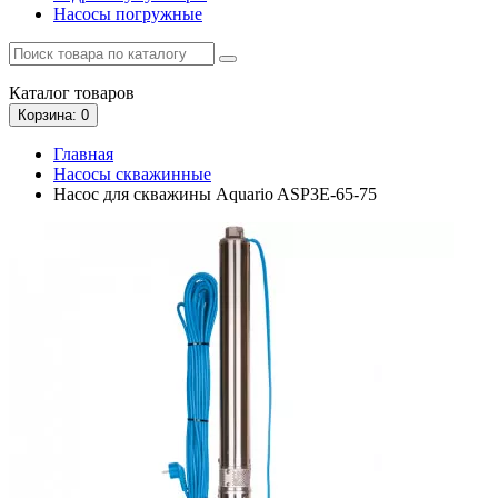
Насосы погружные
Каталог
товаров
Корзина
: 0
Главная
Насосы скважинные
Насос для скважины Aquario ASP3E-65-75