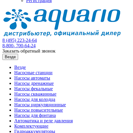
Регистрация
8 (495)
223-24-64
8-800-
700-64-24
Заказать обратный звонок
Везде
Везде
Насосные станции
Насосы автоматы
Насосы дренажные
Насосы фекальные
Насосы скважинные
Насосы для колодца
Насосы циркуляционные
Насосы повысительные
Насосы для фонтана
Автоматика и реле давления
Комплектующие
Гидроаккумуляторы