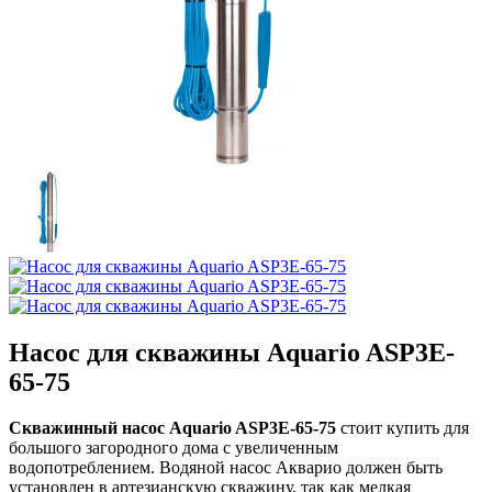
Насос для скважины Aquario ASP3E-
65-75
Скважинный насос Aquario ASP3E-65-75
стоит купить для
большого загородного дома с увеличенным
водопотреблением. Водяной насос Акварио должен быть
установлен в артезианскую скважину, так как мелкая