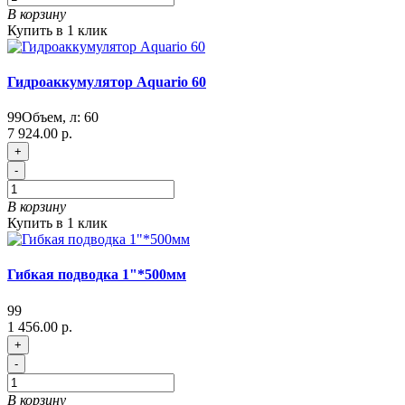
В корзину
Купить в 1 клик
Гидроаккумулятор Aquario 60
99
Объем, л:
60
7 924.00 р.
+
-
В корзину
Купить в 1 клик
Гибкая подводка 1"*500мм
99
1 456.00 р.
+
-
В корзину