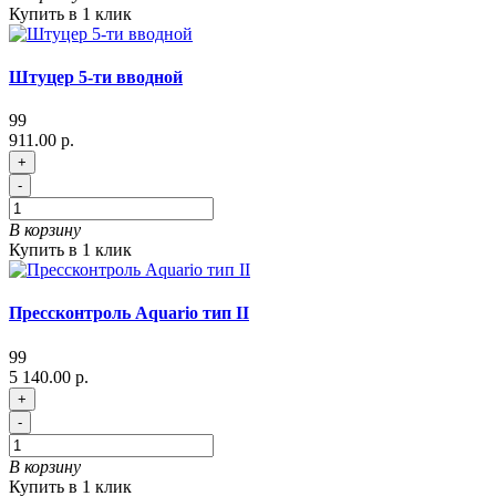
Купить в 1 клик
Штуцер 5-ти вводной
99
911.00 р.
+
-
В корзину
Купить в 1 клик
Прессконтроль Aquario тип II
99
5 140.00 р.
+
-
В корзину
Купить в 1 клик